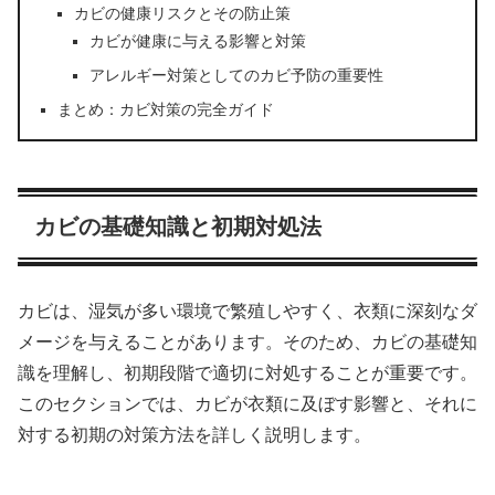
カビの健康リスクとその防止策
カビが健康に与える影響と対策
アレルギー対策としてのカビ予防の重要性
まとめ：カビ対策の完全ガイド
カビの基礎知識と初期対処法
カビは、湿気が多い環境で繁殖しやすく、衣類に深刻なダ
メージを与えることがあります。そのため、カビの基礎知
識を理解し、初期段階で適切に対処することが重要です。
このセクションでは、カビが衣類に及ぼす影響と、それに
対する初期の対策方法を詳しく説明します。