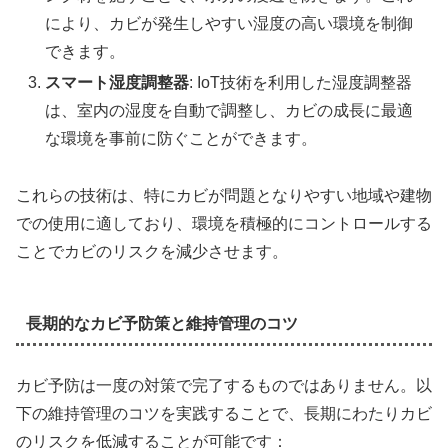
により、カビが発生しやすい湿度の高い環境を制御
できます。
スマート湿度調整器
: IoT技術を利用した湿度調整器
は、室内の湿度を自動で調整し、カビの成長に最適
な環境を事前に防ぐことができます。
これらの技術は、特にカビが問題となりやすい地域や建物
での使用に適しており、環境を積極的にコントロールする
ことでカビのリスクを減少させます。
長期的なカビ予防策と維持管理のコツ
カビ予防は一度の対策で完了するものではありません。以
下の維持管理のコツを実践することで、長期にわたりカビ
のリスクを低減することが可能です：