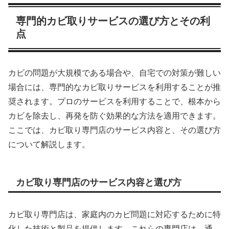
専門的カビ取りサービスの選び方とその利
点
カビの問題が大規模である場合や、自宅での対策が難しい
場合には、専門的なカビ取りサービスを利用することが推
奨されます。プロのサービスを利用することで、根本から
カビを除去し、再発を防ぐ効果的な方法を適用できます。
ここでは、カビ取り専門店のサービス内容と、その選び方
について解説します。
カビ取り専門店のサービス内容と選び方
カビ取り専門店は、家庭内のカビ問題に対応するために特
化した技術と製品を提供します。これらの専門店は、通