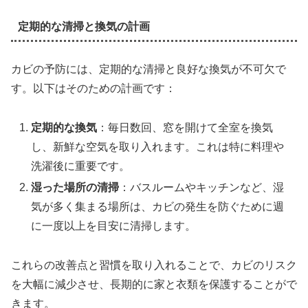
定期的な清掃と換気の計画
カビの予防には、定期的な清掃と良好な換気が不可欠で
す。以下はそのための計画です：
定期的な換気
：毎日数回、窓を開けて全室を換気
し、新鮮な空気を取り入れます。これは特に料理や
洗濯後に重要です。
湿った場所の清掃
：バスルームやキッチンなど、湿
気が多く集まる場所は、カビの発生を防ぐために週
に一度以上を目安に清掃します。
これらの改善点と習慣を取り入れることで、カビのリスク
を大幅に減少させ、長期的に家と衣類を保護することがで
きます。