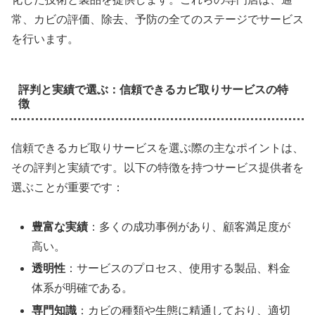
常、カビの評価、除去、予防の全てのステージでサービス
を行います。
評判と実績で選ぶ：信頼できるカビ取りサービスの特
徴
信頼できるカビ取りサービスを選ぶ際の主なポイントは、
その評判と実績です。以下の特徴を持つサービス提供者を
選ぶことが重要です：
豊富な実績
：多くの成功事例があり、顧客満足度が
高い。
透明性
：サービスのプロセス、使用する製品、料金
体系が明確である。
専門知識
：カビの種類や生態に精通しており、適切