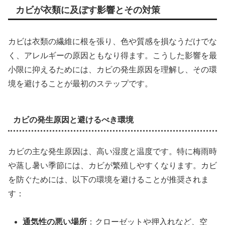
カビが衣類に及ぼす影響とその対策
カビは衣類の繊維に根を張り、色や質感を損なうだけでな
く、アレルギーの原因ともなり得ます。こうした影響を最
小限に抑えるためには、カビの発生原因を理解し、その環
境を避けることが最初のステップです。
カビの発生原因と避けるべき環境
カビの主な発生原因は、高い湿度と温度です。特に梅雨時
や蒸し暑い季節には、カビが繁殖しやすくなります。カビ
を防ぐためには、以下の環境を避けることが推奨されま
す：
通気性の悪い場所
：クローゼットや押入れなど、空