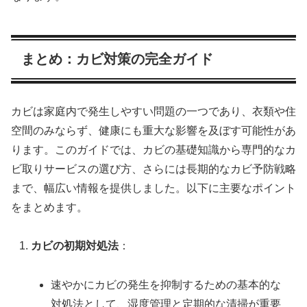
まとめ：カビ対策の完全ガイド
カビは家庭内で発生しやすい問題の一つであり、衣類や住
空間のみならず、健康にも重大な影響を及ぼす可能性があ
ります。このガイドでは、カビの基礎知識から専門的なカ
ビ取りサービスの選び方、さらには長期的なカビ予防戦略
まで、幅広い情報を提供しました。以下に主要なポイント
をまとめます。
カビの初期対処法
：
速やかにカビの発生を抑制するための基本的な
対処法として、湿度管理と定期的な清掃が重要