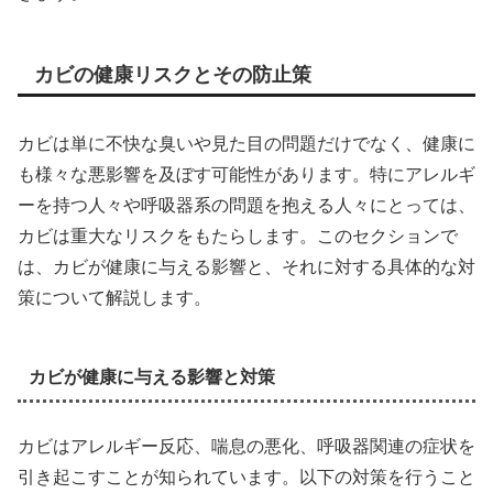
カビの健康リスクとその防止策
カビは単に不快な臭いや見た目の問題だけでなく、健康に
も様々な悪影響を及ぼす可能性があります。特にアレルギ
ーを持つ人々や呼吸器系の問題を抱える人々にとっては、
カビは重大なリスクをもたらします。このセクションで
は、カビが健康に与える影響と、それに対する具体的な対
策について解説します。
カビが健康に与える影響と対策
カビはアレルギー反応、喘息の悪化、呼吸器関連の症状を
引き起こすことが知られています。以下の対策を行うこと