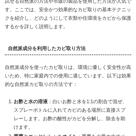
試せる自然派の方法や市販の製品を使用した方法が人気で
す。ここでは、安全かつ効果的なカビ取りの基本テクニッ
クを紹介し、どのようにして衣類や住環境をカビから保護
するかを詳しく説明します。
自然派成分を利用したカビ取り方法
自然派成分を使ったカビ取りは、環境に優しく安全性が高
いため、特に家庭内での使用に適しています。以下は効果
的な自然派カビ取りの方法です：
お酢と水の溶液
：白いお酢と水を1:1の割合で混ぜ、
スプレーボトルに入れてカビのある場所に直接スプ
レーします。お酢の酸性がカビを分解し、除去を助
けます。