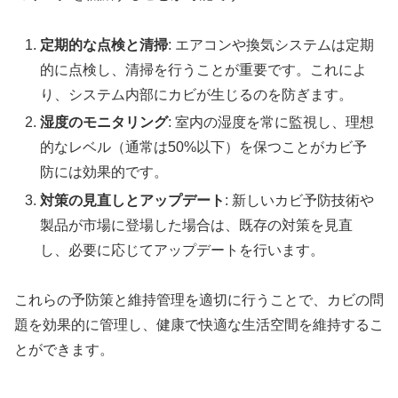
定期的な点検と清掃
: エアコンや換気システムは定期
的に点検し、清掃を行うことが重要です。これによ
り、システム内部にカビが生じるのを防ぎます。
湿度のモニタリング
: 室内の湿度を常に監視し、理想
的なレベル（通常は50%以下）を保つことがカビ予
防には効果的です。
対策の見直しとアップデート
: 新しいカビ予防技術や
製品が市場に登場した場合は、既存の対策を見直
し、必要に応じてアップデートを行います。
これらの予防策と維持管理を適切に行うことで、カビの問
題を効果的に管理し、健康で快適な生活空間を維持するこ
とができます。