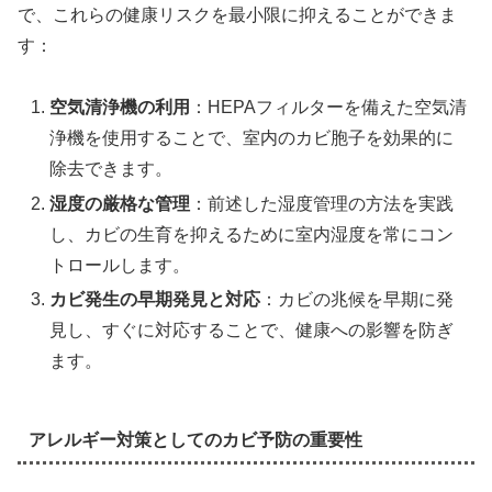
で、これらの健康リスクを最小限に抑えることができま
す：
空気清浄機の利用
：HEPAフィルターを備えた空気清
浄機を使用することで、室内のカビ胞子を効果的に
除去できます。
湿度の厳格な管理
：前述した湿度管理の方法を実践
し、カビの生育を抑えるために室内湿度を常にコン
トロールします。
カビ発生の早期発見と対応
：カビの兆候を早期に発
見し、すぐに対応することで、健康への影響を防ぎ
ます。
アレルギー対策としてのカビ予防の重要性