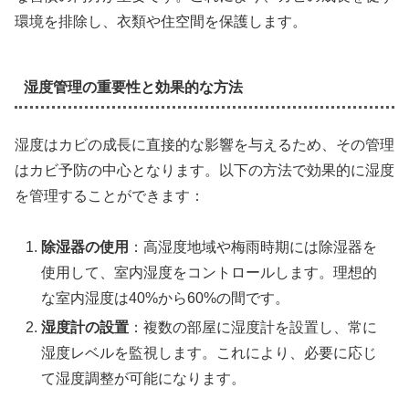
環境を排除し、衣類や住空間を保護します。
湿度管理の重要性と効果的な方法
湿度はカビの成長に直接的な影響を与えるため、その管理
はカビ予防の中心となります。以下の方法で効果的に湿度
を管理することができます：
除湿器の使用
：高湿度地域や梅雨時期には除湿器を
使用して、室内湿度をコントロールします。理想的
な室内湿度は40%から60%の間です。
湿度計の設置
：複数の部屋に湿度計を設置し、常に
湿度レベルを監視します。これにより、必要に応じ
て湿度調整が可能になります。