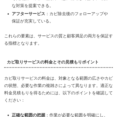
な対策を提案できる。
アフターサービス
：カビ除去後のフォローアップや
保証が充実している。
これらの要素は、サービスの質と顧客満足の両方を保証す
る指標となります。
カビ取りサービスの料金とその見積もりポイント
カビ取りサービスの料金は、対象となる範囲の広さやカビ
の状態、必要な作業の複雑さによって異なります。適正な
料金見積もりを得るためには、以下のポイントを確認して
ください：
正確な範囲の把握
：作業が必要な範囲を明確にし、