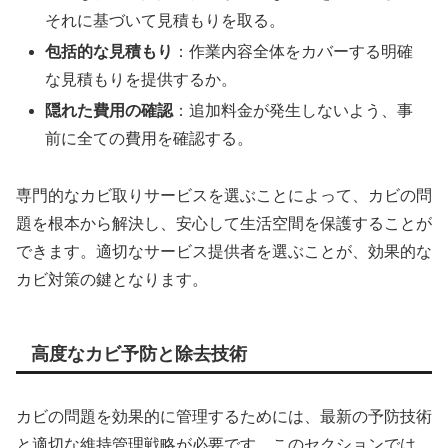
それに基づいて見積もりを取る。
包括的な見積もり
：作業内容全体をカバーする明確
な見積もりを提供するか。
隠れた費用の確認
：追加料金が発生しないよう、事
前に全ての費用を確認する。
専門的なカビ取りサービスを選ぶことによって、カビの問
題を根本から解決し、安心して生活空間を保護することが
できます。適切なサービス提供者を選ぶことが、効果的な
カビ対策の鍵となります。
高度なカビ予防と除去技術
カビの問題を効果的に管理するためには、最新の予防技術
と適切な維持管理戦略が必要です。このセクションでは、