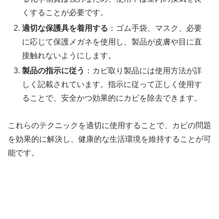
くすることが必要です。
適切な保護具を着用する
：ゴム手袋、マスク、必要
に応じて保護メガネを使用し、製品が皮膚や目に直
接触れないようにします。
製品の指示に従う
：カビ取り製品には使用方法が詳
しく記載されています。指示に従って正しく使用す
ることで、安全かつ効果的にカビを除去できます。
これらのテクニックを適切に使用することで、カビの問題
を効果的に解決し、健康的な生活環境を維持することが可
能です。