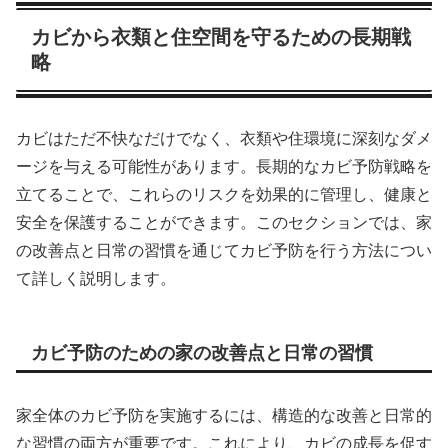
カビから衣類と住空間を守るための長期戦
略
カビはただ不快なだけでなく、衣類や住環境に深刻なダメ
ージを与える可能性があります。長期的なカビ予防戦略を
立てることで、これらのリスクを効果的に管理し、健康と
安全を保護することができます。このセクションでは、家
の改善点と日常の習慣を通じてカビ予防を行う方法につい
て詳しく説明します。
カビ予防のための家の改善点と日常の習慣
家全体のカビ予防を実施するには、構造的な改善と日常的
な習慣の両方が重要です。これにより、カビの成長を促す