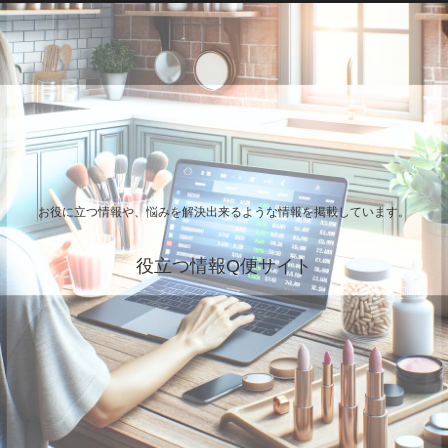
お役に立つ情報や、悩みを解決出来るような情報を掲載しています。
役立つ情報Q便サイト