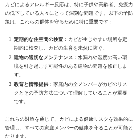
カビによるアレルギー反応は、特に子供や高齢者、免疫力
の低下している人々にとって深刻な問題です。以下の予防
策は、これらの群体を守るために特に重要です：
定期的な住空間の検査
：カビが生じやすい場所を定
期的に検査し、カビの生育を未然に防ぐ。
建物の適切なメンテナンス
：水漏れや湿度の高い環
境を引き起こす可能性のある建物の問題を修正しま
す。
教育と情報提供
：家庭内の全メンバーがカビのリス
クとその予防方法について理解していることが重要
です。
これらの対策を通じて、カビによる健康リスクを効果的に
管理し、すべての家庭メンバーの健康を守ることが可能と
なります。