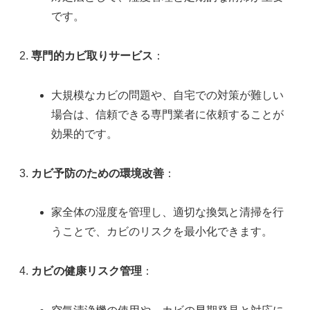
です。
専門的カビ取りサービス
：
大規模なカビの問題や、自宅での対策が難しい
場合は、信頼できる専門業者に依頼することが
効果的です。
カビ予防のための環境改善
：
家全体の湿度を管理し、適切な換気と清掃を行
うことで、カビのリスクを最小化できます。
カビの健康リスク管理
：