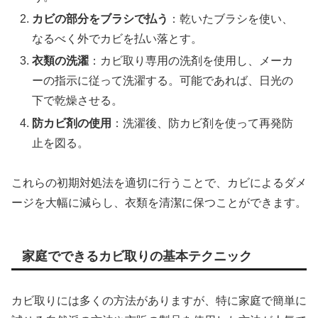
カビの部分をブラシで払う
：乾いたブラシを使い、
なるべく外でカビを払い落とす。
衣類の洗濯
：カビ取り専用の洗剤を使用し、メーカ
ーの指示に従って洗濯する。可能であれば、日光の
下で乾燥させる。
防カビ剤の使用
：洗濯後、防カビ剤を使って再発防
止を図る。
これらの初期対処法を適切に行うことで、カビによるダメ
ージを大幅に減らし、衣類を清潔に保つことができます。
家庭でできるカビ取りの基本テクニック
カビ取りには多くの方法がありますが、特に家庭で簡単に