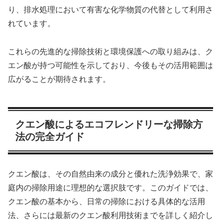
り、排水処理において有害な化学物質の代替として利用さ
れています。
これらの先進的な掃除技術と環境保護への取り組みは、ク
エン酸が持つ可能性を示しており、今後もその活用範囲は
広がることが期待されます。
クエン酸によるエコフレンドリーな掃除方
法の完全ガイド
クエン酸は、その自然由来の成分と優れた洗浄効果で、家
庭内の掃除用途に理想的な選択肢です。このガイドでは、
クエン酸の基本から、日常の掃除における具体的な活用
法、さらには最新のクエン酸利用技術までを詳しく紹介し