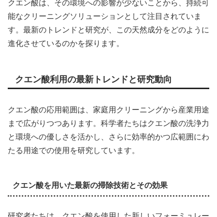
クエン酸は、その環境への影響が少ないことから、持続可
能なクリーニングソリューションとして注目されていま
す。最新のトレンドと研究が、この天然成分をどのように
進化させているのかを探ります。
クエン酸利用の最新トレンドと研究動向
クエン酸の応用範囲は、家庭用クリーニングから産業用途
まで広がりつつあります。科学者たちはクエン酸の洗浄力
と環境への優しさを活かし、さらに効率的かつ広範囲にわ
たる用途での使用を研究しています。
クエン酸を用いた最新の掃除技術とその効果
研究者たちは、クエン酸を使用した新しいフォーミュレー