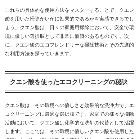
これらの具体的な使用方法をマスターすることで、クエン
酸を用いた掃除がいかに効果的であるかを実感できるでし
ょう。クエン酸は、日々の家庭用掃除において、安全で環
境に優しい選択肢として非常に価値のあるものです。次
に、クエン酸のエコフレンドリーな掃除技術とその先進的
な利用方法を探っていきます。
クエン酸を使ったエコクリーニングの秘訣
クエン酸は、その環境への優しさと効果的な洗浄力で、エ
コクリーニングに最適な選択肢です。家庭での様々な掃除
活動において、クエン酸は化学的な洗剤の代替として活躍
します。ここでは、その環境に優しいクエン酸を使用した