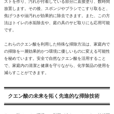
ストを作り、汚れが付着している部分に直接塗り、数時間
放置します。その後、スポンジやブラシでこすり取ると、
焦げつきや油汚れが効果的に除去できます。また、この方
法はトイレの水垢除去や、庭の具のサビ取りにも応用可能
です。
これらのクエン酸を利用した特殊な掃除方法は、家庭内で
の掃除を一層効果的かつ環境に優しいものに変える可能性
を秘めています。安全で自然なクエン酸を活用すること
で、家庭内の清潔と健康を守りながら、化学製品の使用を
減らすことができます。
クエン酸の未来を拓く先進的な掃除技術