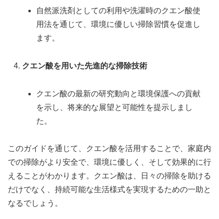
自然派洗剤としての利用や洗濯時のクエン酸使
用法を通じて、環境に優しい掃除習慣を促進し
ます。
クエン酸を用いた先進的な掃除技術
クエン酸の最新の研究動向と環境保護への貢献
を示し、将来的な展望と可能性を提示しまし
た。
このガイドを通じて、クエン酸を活用することで、家庭内
での掃除がより安全で、環境に優しく、そして効果的に行
えることがわかります。クエン酸は、日々の掃除を助ける
だけでなく、持続可能な生活様式を実現するための一助と
なるでしょう。