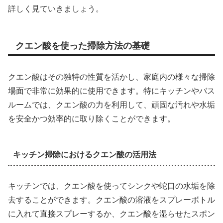
詳しく見ていきましょう。
クエン酸を使った掃除方法の基礎
クエン酸はその独特の性質を活かし、家庭内の様々な掃除
場面で非常に効果的に使用できます。特にキッチンやバス
ルームでは、クエン酸の力を利用して、頑固な汚れや水垢
を安全かつ効率的に取り除くことができます。
キッチン掃除におけるクエン酸の活用法
キッチンでは、クエン酸を使ってシンクや蛇口の水垢を除
去することができます。クエン酸の溶液をスプレーボトル
に入れて直接スプレーするか、クエン酸を湿らせたスポン