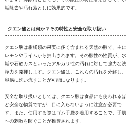
垢除去や汚れ落としに効果的です。
クエン酸とは何か？その特性と安全な取り扱い
クエン酸は柑橘類の果実に多く含まれる天然の酸で、主に
レモンやライムから抽出されます。その酸性の性質が、水
垢や石鹸カスといったアルカリ性の汚れに対して強力な洗
浄力を発揮します。クエン酸は、これらの汚れを分解し、
容易に洗い流すことが可能になります。
安全な取り扱いとしては、クエン酸は食品にも使われるほ
ど安全な物質ですが、目に入らないように注意が必要で
す。また、使用する際はゴム手袋を着用することで、手肌
への刺激を防ぐことが推奨されます。