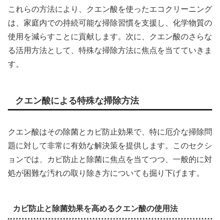
これらの方法により、クエン酸を使ったエコクリーニング
は、家庭内での持続可能な掃除習慣を支援し、化学物質の
使用を減らすことに貢献します。次に、クエン酸のさらな
る活用方法として、特殊な掃除方法に焦点を当てていきま
す。
クエン酸による特殊な掃除方法
クエン酸はその除菌とカビ防止効果で、特に厄介な掃除問
題に対して非常に有効な解決策を提供します。このセクシ
ョンでは、カビ防止と除菌に焦点を当てつつ、一般的に対
処が困難な汚れの取り除き方についても掘り下げます。
カビ防止と除菌効果を高めるクエン酸の使用法