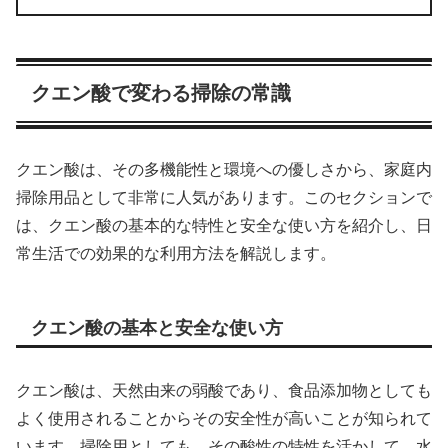
クエン酸で変わる掃除の常識
クエン酸は、その多機能性と環境への優しさから、家庭内
掃除用品として非常に人気があります。このセクションで
は、クエン酸の基本的な特性と安全な使い方を紹介し、日
常生活での効果的な利用方法を解説します。
クエン酸の基本と安全な使い方
クエン酸は、天然由来の弱酸であり、食品添加物としても
よく使用されることからその安全性が高いことが知られて
います。掃除用としても、その酸性の特性を活かして、水