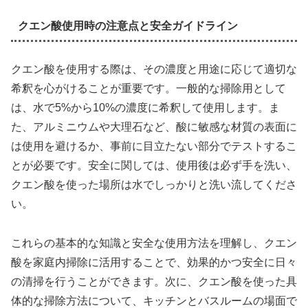
クエン酸使用時の注意点と安全ガイドライン
クエン酸を使用する際は、その濃度と用途に応じて適切な
希釈を心がけることが重要です。一般的な掃除用として
は、水で5%から10%の濃度に希釈して使用します。ま
た、アルミニウムや大理石など、酸に敏感な材質の表面に
は使用を避けるか、事前に目立たない部分でテストするこ
とが必要です。安全に関しては、使用後は必ず手を洗い、
クエン酸を使った場所は水でしっかりと洗い流してくださ
い。
これらの基本的な知識と安全な使用方法を理解し、クエン
酸を家庭内掃除に活用することで、効果的かつ安全に日々
の清掃を行うことができます。次に、クエン酸を使った具
体的な掃除方法について、キッチンとバスルームの場面で