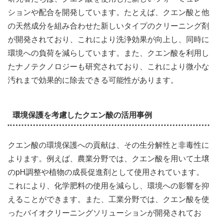
ションや配合を開発しています。たとえば、クエン酸と他
の天然成分を組み合わせた新しいタイプのクリーニング剤
が開発されており、これにより洗浄効果が向上し、同時に
環境への負荷を減らしています。また、クエン酸を利用し
たナノテクノロジーも研究されており、これにより微小な
汚れまで効果的に除去できる可能性があります。
環境保護を考慮したクエン酸の活用事例
クエン酸の環境保護への貢献は、その生分解性と非毒性に
よります。例えば、農業分野では、クエン酸を用いて土壌
のpH調整や植物の成長促進剤として使用されています。
これにより、化学肥料の使用を減らし、環境への影響を抑
えることができます。また、工業分野では、クエン酸を使
ったバイオクリーニングソリューションが開発されてお