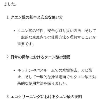
ました。
クエン酸の基本と安全な使い方
クエン酸の特性、安全な取り扱い方法、そして
一般的な家庭内での使用方法を理解することが
重要です。
日常の掃除におけるクエン酸の活用
キッチンやバスルームでの水垢除去、カビ防
止、そして一般的な掃除場面でのクエン酸の効
果的な使用方法を探りました。
エコクリーニングにおけるクエン酸の役割