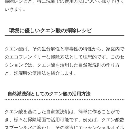
掃除レシピと、特に洗濯での使用方法について掘り下げて
いきます。
環境に優しいクエン酸の掃除レシピ
クエン酸は、その生分解性と非毒性の特性から、家庭内で
のエコフレンドリーな掃除方法として理想的です。このセ
クションでは、クエン酸を活用した自然派洗剤の作り方
と、洗濯時の使用法を紹介します。
自然派洗剤としてのクエン酸の活用方法
クエン酸を基にした自家製洗剤は、簡単に作ることがで
き、様々な掃除場面で活用可能です。例えば、クエン酸数
スプーンを水に溶かし、その溶液にエッセンシャルオイル