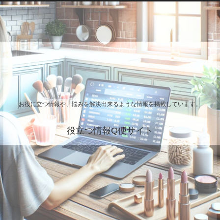
お役に立つ情報や、悩みを解決出来るような情報を掲載しています。
役立つ情報Q便サイト