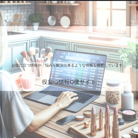
お役に立つ情報や、悩みを解決出来るような情報を掲載しています。
役立つ情報Q便サイト