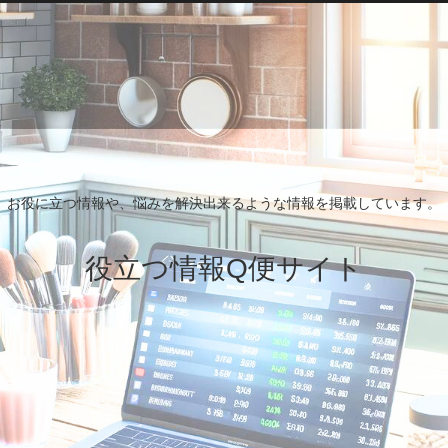
お役に立つ情報や、悩みを解決出来るような情報を掲載しています。
役立つ情報Q便サイト