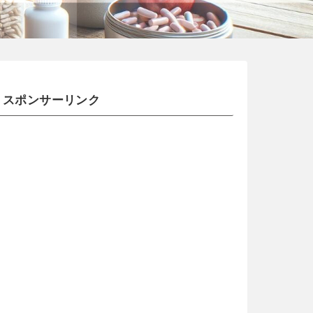
スポンサーリンク