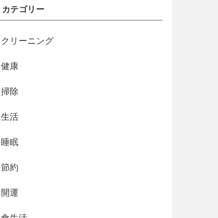
カテゴリー
クリーニング
健康
掃除
生活
睡眠
節約
開運
食生活