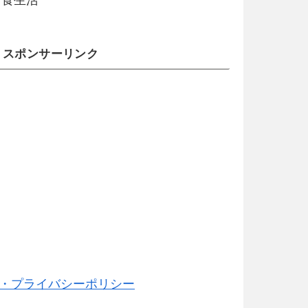
スポンサーリンク
・プライバシーポリシー