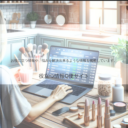
お役に立つ情報や、悩みを解決出来るような情報を掲載しています。
役立つ情報Q便サイト