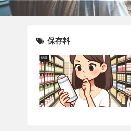
保存料
健康