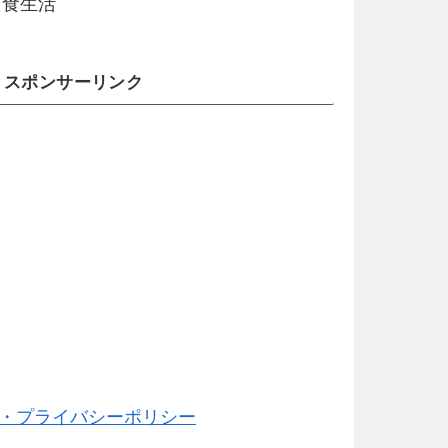
食生活
スポンサーリンク
・プライバシーポリシー