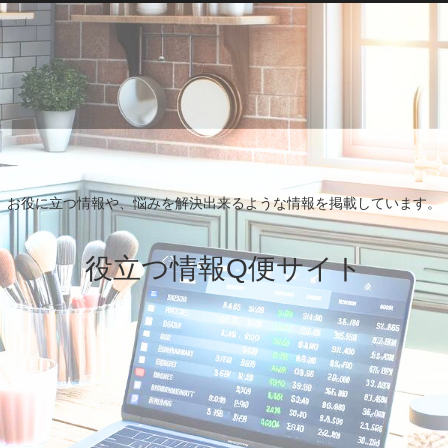
お役に立つ情報や、悩みを解決出来るような情報を掲載しています。
役立つ情報Q便サイト