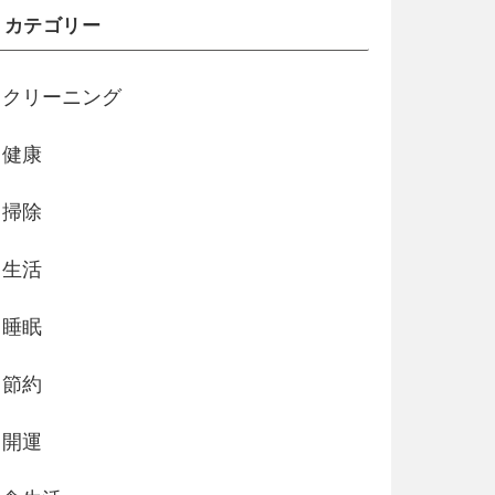
カテゴリー
クリーニング
健康
掃除
生活
睡眠
節約
開運