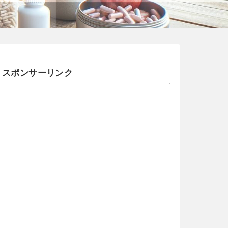
スポンサーリンク