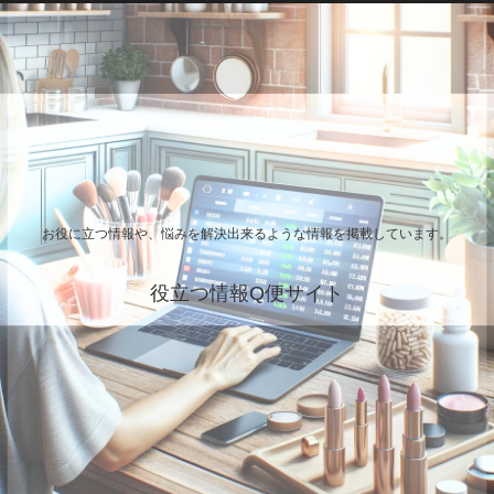
お役に立つ情報や、悩みを解決出来るような情報を掲載しています。
役立つ情報Q便サイト