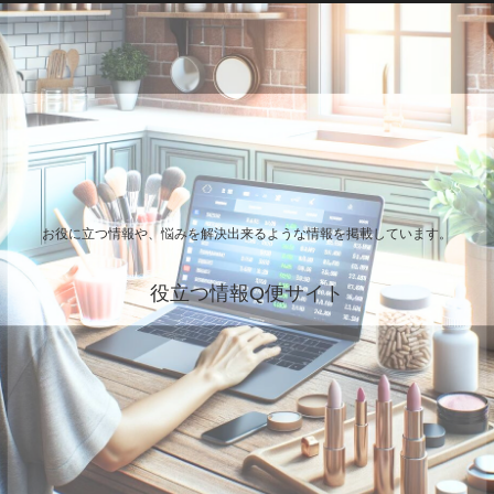
お役に立つ情報や、悩みを解決出来るような情報を掲載しています。
役立つ情報Q便サイト