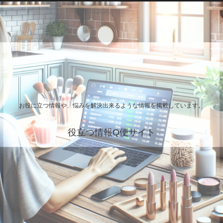
お役に立つ情報や、悩みを解決出来るような情報を掲載しています。
役立つ情報Q便サイト