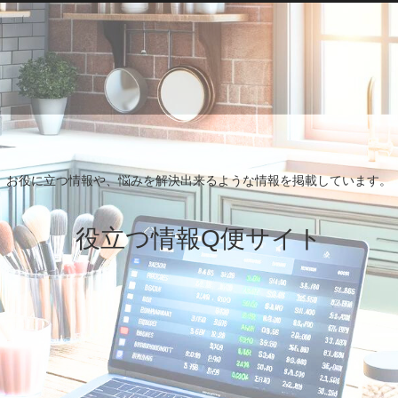
お役に立つ情報や、悩みを解決出来るような情報を掲載しています。
役立つ情報Q便サイト