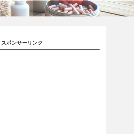
スポンサーリンク