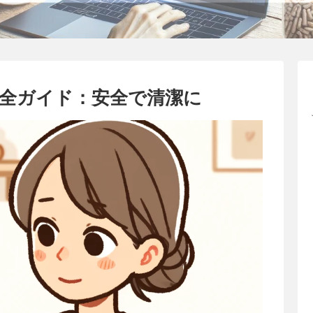
全ガイド：安全で清潔に