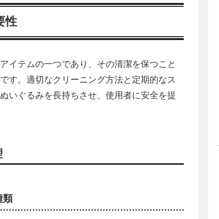
要性
アイテムの一つであり、その清潔を保つこと
です。適切なクリーニング方法と定期的なス
ぬいぐるみを長持ちさせ、使用者に安全を提
理
種類