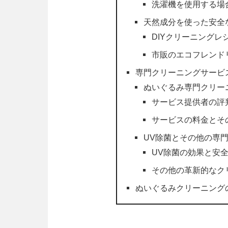
洗濯機を使用する場
天然成分を使った安全
DIYクリーニングレ
市販のエコフレンド
専門クリーニングサービ
ぬいぐるみ専門クリー
サービス提供者の評
サービスの料金とそ
UV除菌とその他の専
UV除菌の効果と安
その他の革新的なク
ぬいぐるみクリーニング