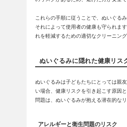
これらの手順に従うことで、ぬいぐるみ
それによって使用者の健康も守られます
れを軽減するための適切なクリーニング
ぬいぐるみに隠れた健康リス
ぬいぐるみは子どもたちにとっては親友
い場合、健康リスクを引き起こす原因と
問題は、ぬいぐるみが抱える潜在的なリ
アレルギーと衛生問題のリスク