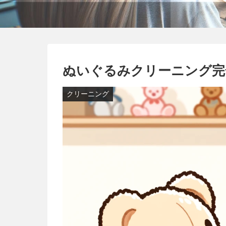
ぬいぐるみクリーニング完
クリーニング