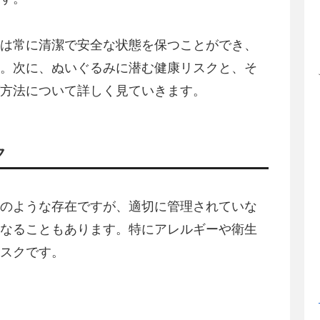
は常に清潔で安全な状態を保つことができ、
。次に、ぬいぐるみに潜む健康リスクと、そ
方法について詳しく見ていきます。
ク
のような存在ですが、適切に管理されていな
なることもあります。特にアレルギーや衛生
スクです。