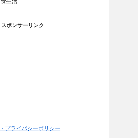
食生活
スポンサーリンク
・プライバシーポリシー