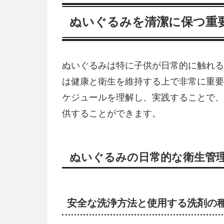
ぬいぐるみを清潔に保つ重
ぬいぐるみは特に子供が日常的に触れる
は健康と衛生を維持する上で非常に重要
ケジュールを理解し、実践することで、
供することができます。
ぬいぐるみの日常的な衛生管
安全な洗浄方法と使用する洗剤の