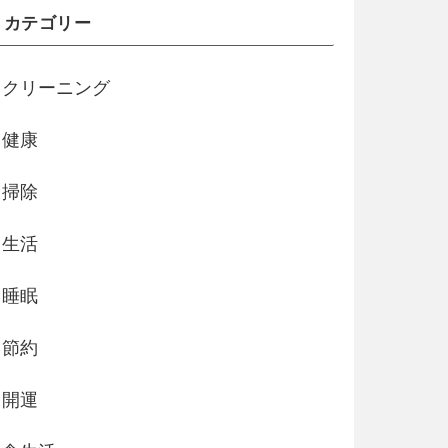
カテゴリー
クリーニング
健康
掃除
生活
睡眠
節約
開運