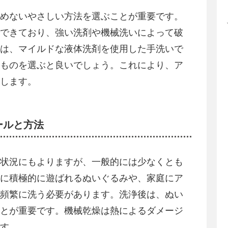
めないやさしい方法を選ぶことが重要です。
できており、強い洗剤や機械洗いによって破
は、マイルドな液体洗剤を使用した手洗いで
ものを選ぶと良いでしょう。これにより、ア
します。
ールと方法
状況にもよりますが、一般的には少なくとも
に積極的に遊ばれるぬいぐるみや、家庭にア
頻繁に洗う必要があります。洗浄後は、ぬい
とが重要です。機械乾燥は熱によるダメージ
す。