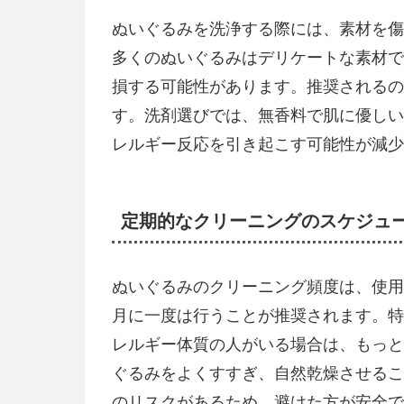
ぬいぐるみを洗浄する際には、素材を傷
多くのぬいぐるみはデリケートな素材で
損する可能性があります。推奨されるの
す。洗剤選びでは、無香料で肌に優しい
レルギー反応を引き起こす可能性が減少
定期的なクリーニングのスケジュ
ぬいぐるみのクリーニング頻度は、使用
月に一度は行うことが推奨されます。特
レルギー体質の人がいる場合は、もっと
ぐるみをよくすすぎ、自然乾燥させるこ
のリスクがあるため、避けた方が安全で