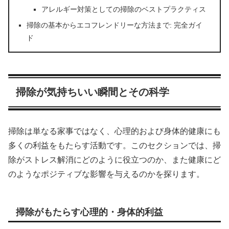
アレルギー対策としての掃除のベストプラクティス
掃除の基本からエコフレンドリーな方法まで: 完全ガイ
ド
掃除が気持ちいい瞬間とその科学
掃除は単なる家事ではなく、心理的および身体的健康にも
多くの利益をもたらす活動です。このセクションでは、掃
除がストレス解消にどのように役立つのか、また健康にど
のようなポジティブな影響を与えるのかを探ります。
掃除がもたらす心理的・身体的利益