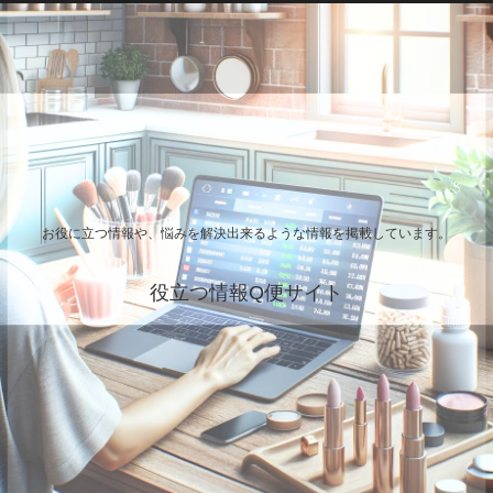
お役に立つ情報や、悩みを解決出来るような情報を掲載しています。
役立つ情報Q便サイト