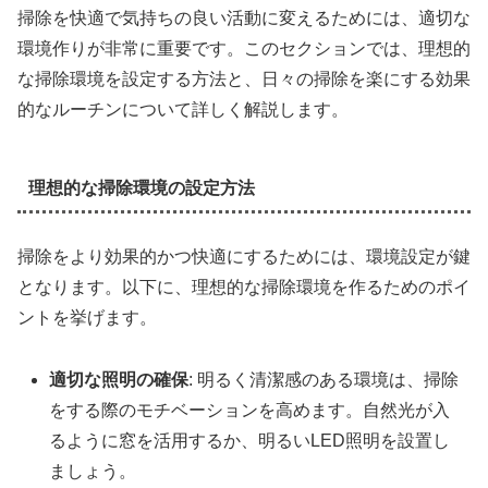
掃除を快適で気持ちの良い活動に変えるためには、適切な
環境作りが非常に重要です。このセクションでは、理想的
な掃除環境を設定する方法と、日々の掃除を楽にする効果
的なルーチンについて詳しく解説します。
理想的な掃除環境の設定方法
掃除をより効果的かつ快適にするためには、環境設定が鍵
となります。以下に、理想的な掃除環境を作るためのポイ
ントを挙げます。
適切な照明の確保
: 明るく清潔感のある環境は、掃除
をする際のモチベーションを高めます。自然光が入
るように窓を活用するか、明るいLED照明を設置し
ましょう。