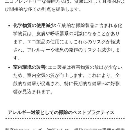
エコフレンドリーな掃除方法は、健康に対して直接的およ
び間接的な多くの利点を提供します。
化学物質の使用減少
: 伝統的な掃除製品に含まれる化
学物質は、皮膚や呼吸器系の刺激になることがあり
ます。エコ製品の使用によりこれらのリスクが軽減
され、アレルギーや喘息の発作のリスクも減少しま
す。
室内環境の改善
: エコ製品は有害物質の放出が少ない
ため、室内空気の質が向上します。これにより、全
般的な健康が促進され、特に長期的な健康への好影
響が見込まれます。
アレルギー対策としての掃除のベストプラクティス