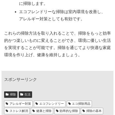
に掃除します。
エコフレンドリーな掃除は室内環境を改善し、
アレルギー対策としても有効です。
これらの掃除方法を取り入れることで、掃除をもっと効率
的かつ楽しいものに変えることができ、環境に優しい生活
を実現することが可能です。掃除を通じてより快適な家庭
環境を作り上げ、健康を維持しましょう。
スポンサーリンク
掃除
生活
アレルギー対策
エコフレンドリー
エコ掃除用品
ストレス解消
健康と掃除
効率的な掃除
掃除の基本