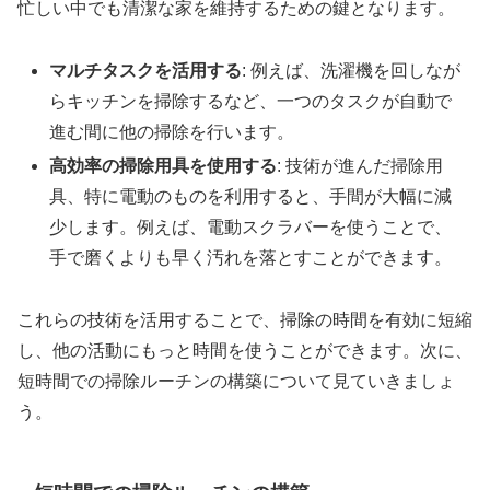
忙しい中でも清潔な家を維持するための鍵となります。
マルチタスクを活用する
: 例えば、洗濯機を回しなが
らキッチンを掃除するなど、一つのタスクが自動で
進む間に他の掃除を行います。
高効率の掃除用具を使用する
: 技術が進んだ掃除用
具、特に電動のものを利用すると、手間が大幅に減
少します。例えば、電動スクラバーを使うことで、
手で磨くよりも早く汚れを落とすことができます。
これらの技術を活用することで、掃除の時間を有効に短縮
し、他の活動にもっと時間を使うことができます。次に、
短時間での掃除ルーチンの構築について見ていきましょ
う。