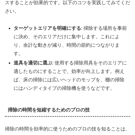
スすることが効果的です。以下のコツを実践してみてくだ
さい。
ターゲットエリアを明確にする
: 掃除する場所を事前
に決め、そのエリアだけに集中します。これによ
り、余計な動きが減り、時間の節約につながりま
す。
道具を適切に選ぶ
: 使用する掃除用具をそのエリアに
適したものにすることで、効率が向上します。例え
ば、床の掃除には広いヘッドのモップを、棚の掃除
にはハンディタイプの掃除機を使うなどです。
掃除の時間を短縮するためのプロの技
掃除の時間を効率的に使うためのプロの技を知ることは、