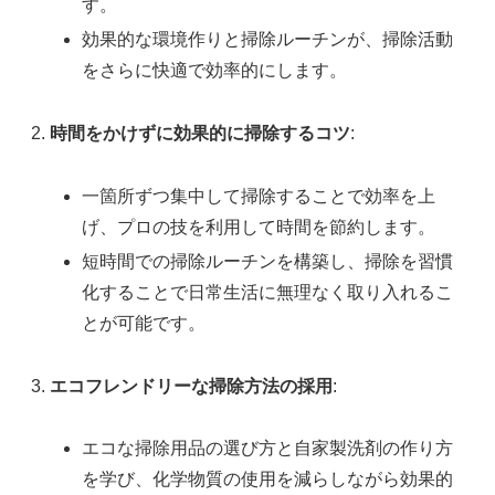
す。
効果的な環境作りと掃除ルーチンが、掃除活動
をさらに快適で効率的にします。
時間をかけずに効果的に掃除するコツ
:
一箇所ずつ集中して掃除することで効率を上
げ、プロの技を利用して時間を節約します。
短時間での掃除ルーチンを構築し、掃除を習慣
化することで日常生活に無理なく取り入れるこ
とが可能です。
エコフレンドリーな掃除方法の採用
:
エコな掃除用品の選び方と自家製洗剤の作り方
を学び、化学物質の使用を減らしながら効果的