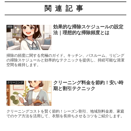
関連記事
効果的な掃除スケジュールの設定
掃除
法｜理想的な掃除頻度とは
掃除の頻度に関する究極のガイド。キッチン、バスルーム、リビング
の掃除スケジュールと効率的なテクニックを提供し、持続可能な清潔
空間を維持します。
クリーニング料金を節約！安い時
クリーニング
期と割引テクニック
クリーニングコストを賢く節約！シーズン割引、地域別料金差、家庭
でのケア方法を活用して、衣類を長持ちさせるコツをご紹介します。