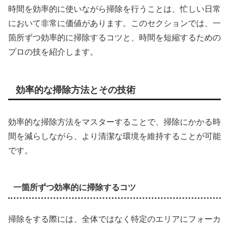
時間を効率的に使いながら掃除を行うことは、忙しい日常
において非常に価値があります。このセクションでは、一
箇所ずつ効率的に掃除するコツと、時間を短縮するための
プロの技を紹介します。
効率的な掃除方法とその技術
効率的な掃除方法をマスターすることで、掃除にかかる時
間を減らしながら、より清潔な環境を維持することが可能
です。
一箇所ずつ効率的に掃除するコツ
掃除をする際には、全体ではなく特定のエリアにフォーカ