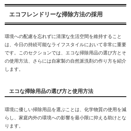
エコフレンドリーな掃除方法の採用
環境への配慮を忘れずに清潔な生活空間を維持すること
は、今日の持続可能なライフスタイルにおいて非常に重要
です。このセクションでは、エコな掃除用品の選び方とそ
の使用方法、さらには自家製の自然派洗剤の作り方を紹介
します。
エコな掃除用品の選び方と使用方法
環境に優しい掃除用品を選ぶことは、化学物質の使用を減
らし、家庭内外の環境への影響を最小限に抑える助けとな
ります。