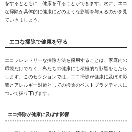
をするとともに、健康を守ることができます。次に、エコ
な掃除が具体的に健康にどのような影響を与えるのかを見
ていきましょう。
エコな掃除で健康を守る
エコフレンドリーな掃除方法を採用することは、家庭内の
環境だけでなく、私たちの健康にも積極的な影響をもたら
します。このセクションでは、エコ掃除が健康に及ぼす影
響とアレルギー対策としての掃除のベストプラクティスに
ついて掘り下げます。
エコ掃除が健康に及ぼす影響