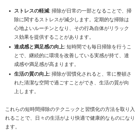
ストレスの軽減
: 掃除が日常の一部となることで、掃
除に関するストレスが減少します。定期的な掃除は
心地よいルーチンとなり、その行為自体がリラック
ス効果を提供することがあります。
達成感と満足感の向上
: 短時間でも毎日掃除を行うこ
とで、継続的に環境を改善している実感が持て、達
成感や満足感が高まります。
生活の質の向上
: 掃除が習慣化されると、常に整頓さ
れた清潔な空間で過ごすことができ、生活の質が向
上します。
これらの短時間掃除のテクニックと習慣化の方法を取り入
れることで、日々の生活がより快適で健康的なものになり
ます。