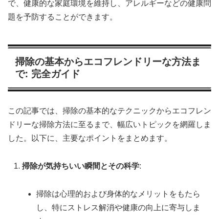
で、健康的な家庭環境を維持し、アレルギーなどの健康問
題を予防することができます。
掃除の基本からエコフレンドリーな方法ま
で: 完全ガイド
この記事では、掃除の基本的なテクニックからエコフレン
ドリーな掃除方法に至るまで、幅広いトピックを網羅しま
した。以下に、主要なポイントをまとめます。
掃除が気持ちいい瞬間とその科学
:
掃除は心理的および身体的なメリットをもたら
し、特にストレス解消や健康の向上に寄与しま