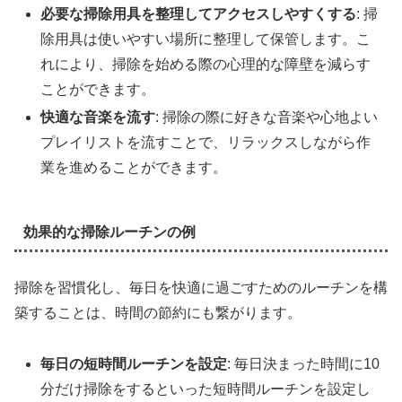
必要な掃除用具を整理してアクセスしやすくする
: 掃
除用具は使いやすい場所に整理して保管します。こ
れにより、掃除を始める際の心理的な障壁を減らす
ことができます。
快適な音楽を流す
: 掃除の際に好きな音楽や心地よい
プレイリストを流すことで、リラックスしながら作
業を進めることができます。
効果的な掃除ルーチンの例
掃除を習慣化し、毎日を快適に過ごすためのルーチンを構
築することは、時間の節約にも繋がります。
毎日の短時間ルーチンを設定
: 毎日決まった時間に10
分だけ掃除をするといった短時間ルーチンを設定し