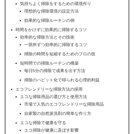
気持ちよく掃除をするための環境作り
理想的な掃除環境の設定方法
効果的な掃除ルーチンの例
時間をかけずに効果的に掃除するコツ
効率的な掃除方法とその技術
一箇所ずつ効率的に掃除するコツ
掃除の時間を短縮するためのプロの技
短時間での掃除ルーチンの構築
毎日5分の掃除で成果を出す方法
掃除のハビット化で得られる心理的利益
エコフレンドリーな掃除方法の採用
エコな掃除用品の選び方と使用方法
市場で人気のエコフレンドリーな掃除用品
自家製の自然派洗剤の簡単な作り方
エコな掃除で健康を守る
エコ掃除が健康に及ぼす影響