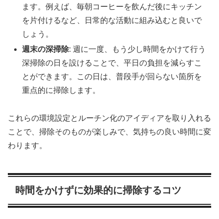
ます。例えば、毎朝コーヒーを飲んだ後にキッチン
を片付けるなど、日常的な活動に組み込むと良いで
しょう。
週末の深掃除
: 週に一度、もう少し時間をかけて行う
深掃除の日を設けることで、平日の負担を減らすこ
とができます。この日は、普段手が回らない箇所を
重点的に掃除します。
これらの環境設定とルーチン化のアイディアを取り入れる
ことで、掃除そのものが楽しみで、気持ちの良い時間に変
わります。
時間をかけずに効果的に掃除するコツ