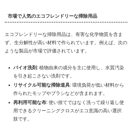
市場で人気のエコフレンドリーな掃除用品
エコフレンドリーな掃除用品は、有害な化学物質を含ま
ず、生分解性が高い材料で作られています。例えば、次の
ような製品が市場で評価されています。
バイオ洗剤
: 植物由来の成分を主に使用し、水質汚染
を引き起こさない洗剤です。
リサイクル可能な掃除道具
: 環境負荷が低い材料から
作られたモップやブラシなどが含まれます。
再利用可能な布
: 使い捨てではなく洗って繰り返し使
用できるクリーニングクロスがエコ意識の高い選択
肢です。