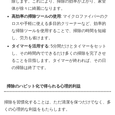
除します。これにより、掃除の効率が上がり、家全
体が徐々に綺麗になります。
高効率の掃除ツールの使用
: マイクロファイバーのク
ロスや手軽に使える多目的クリーナーなど、効率的
な掃除ツールを使用することで、掃除の時間を短縮
し、労力も省けます。
タイマーを活用する
: 5分間だけとタイマーをセット
し、その時間内でできるだけ多くの掃除を完了させ
ることを目指します。タイマーが終われば、その日
の掃除は終了です。
掃除のハビット化で得られる心理的利益
掃除を習慣化することは、ただ清潔を保つだけでなく、多
くの心理的な利益をもたらします。