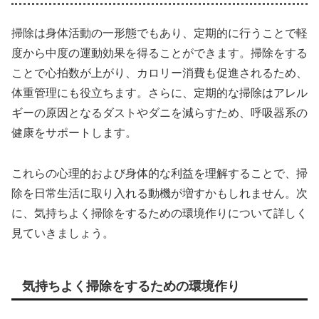
掃除は身体活動の一形態でもあり、定期的に行うことで軽
度から中度の運動効果を得ることができます。掃除をする
ことで心拍数が上がり、カロリー消費も促進されるため、
体重管理にも役立ちます。さらに、定期的な掃除はアレル
ギーの原因となるダストやダニを減らすため、呼吸器系の
健康をサポートします。
これらの心理的および身体的な利益を理解することで、掃
除を日常生活に取り入れる動機が増すかもしれません。次
に、気持ちよく掃除をするための環境作りについて詳しく
見ていきましょう。
気持ちよく掃除をするための環境作り