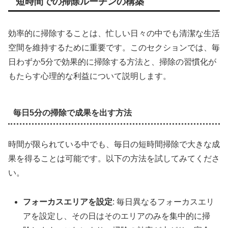
短時間での掃除ルーチンの構築
効率的に掃除することは、忙しい日々の中でも清潔な生活
空間を維持するために重要です。このセクションでは、毎
日わずか5分で効果的に掃除する方法と、掃除の習慣化が
もたらす心理的な利益について説明します。
毎日5分の掃除で成果を出す方法
時間が限られている中でも、毎日の短時間掃除で大きな成
果を得ることは可能です。以下の方法を試してみてくださ
い。
フォーカスエリアを設定
: 毎日異なるフォーカスエリ
アを設定し、その日はそのエリアのみを集中的に掃